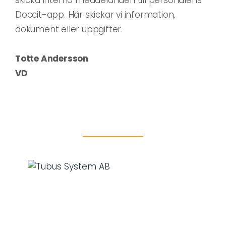
Doccit-app. Här skickar vi information,
dokument eller uppgifter.
Totte Andersson
VD