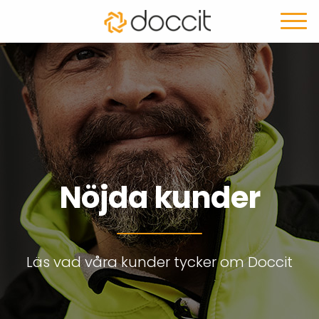
Nöjda kunder
Läs vad våra kunder
tycker om Doccit