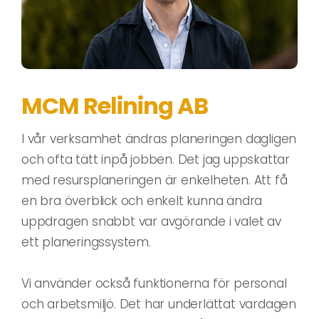
MCM Relining AB
I vår verksamhet ändras planeringen dagligen
och ofta tätt inpå jobben. Det jag uppskattar
med resursplaneringen är enkelheten. Att få
en bra överblick och enkelt kunna ändra
uppdragen snabbt var avgörande i valet av
ett planeringssystem.
Vi använder också funktionerna för personal
och arbetsmiljö. Det har underlättat vardagen