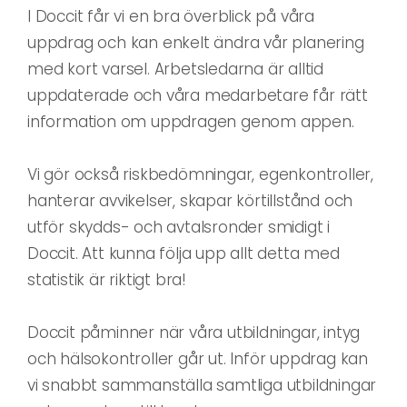
I Doccit får vi en bra överblick på våra
uppdrag och kan enkelt ändra vår planering
med kort varsel. Arbetsledarna är alltid
uppdaterade och våra medarbetare får rätt
information om uppdragen genom appen.
Vi gör också riskbedömningar, egenkontroller,
hanterar avvikelser, skapar körtillstånd och
utför skydds- och avtalsronder smidigt i
Doccit. Att kunna följa upp allt detta med
statistik är riktigt bra!
Doccit påminner när våra utbildningar, intyg
och hälsokontroller går ut. Inför uppdrag kan
vi snabbt sammanställa samtliga utbildningar