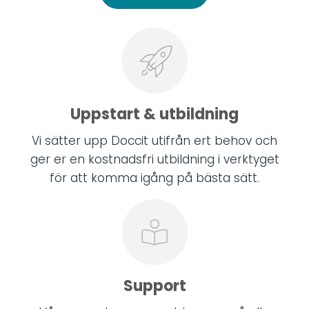
Uppstart & utbildning
Vi sätter upp Doccit utifrån ert behov och
ger er en kostnadsfri utbildning i verktyget
för att komma igång på bästa sätt.
Support