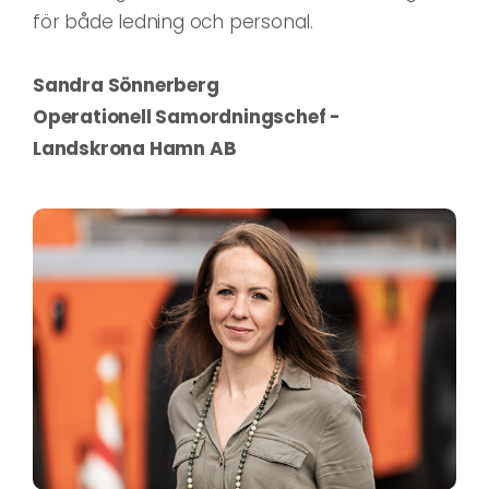
för både ledning och personal.
Sandra Sönnerberg
Operationell Samordningschef -
Landskrona Hamn AB