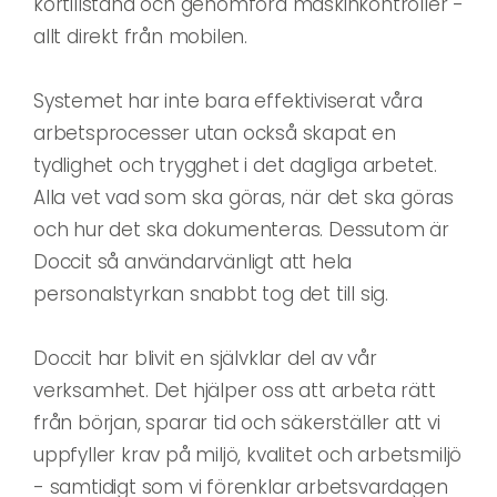
körtillstånd och genomföra maskinkontroller -
allt direkt från mobilen.
Systemet har inte bara effektiviserat våra
arbetsprocesser utan också skapat en
tydlighet och trygghet i det dagliga arbetet.
Alla vet vad som ska göras, när det ska göras
och hur det ska dokumenteras. Dessutom är
Doccit så användarvänligt att hela
personalstyrkan snabbt tog det till sig.
Doccit har blivit en självklar del av vår
verksamhet. Det hjälper oss att arbeta rätt
från början, sparar tid och säkerställer att vi
uppfyller krav på miljö, kvalitet och arbetsmiljö
- samtidigt som vi förenklar arbetsvardagen