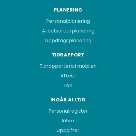
PLANERING
Personalplanering
Arbetsorderplanering
Uppdragsplanering
TIDRAPPORT
Tidrapportera i mobilen
Attest
Lön
INGÅR ALLTID
Personalregister
Inbox
Uppgifter