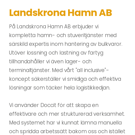
Landskrona Hamn AB
På Landskrona Hamn AB erbjuder vi
kompletta hamn- och stuveritjänster med
särskild expertis inom hantering av bulkvaror.
Utöver lossning och lastning av fartyg
tillhandahåller vi även lager- och
terminaltjänster. Med vårt "all inclusive"-
koncept säkerställer vi smidiga och effektiva
lösningar som täcker hela logistikkedjan.
Vi använder Doccit för att skapa en
effektivare och mer strukturerad verksamhet.
Med systemet har vi kunnat lämna manuella
och spridda arbetssätt bakom oss och istället