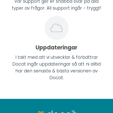
Vår support ger er snabba svar på alla
typer av frågor. All support ingår - tryggt!
Uppdateringar
I takt med att vi utvecklar & förbättrar
Doccit ingår uppdateringar så att ni alltid
har den senaste & bästa versionen av
Doccit.