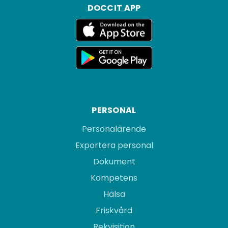
DOCCIT APP
PERSONAL
Personalärende
Exportera personal
Dokument
Kompetens
Hälsa
Friskvård
Rekvisition