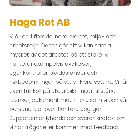
Haga Rot AB
Vi är certifierade inom kvalitet, miljö- och
arbetsmiljö. Doccit gör att vi kan samla
mycket av det arbetet på ett ställe. Vi
hanterar exempelvis avvikelser,
egenkontroller, skyddsronder och
riskbedömningar på ett enklare sätt nu. Vi får
även full koll på alla utbildningar, tillstånd,
licenser, dokument med mera som vi och vår
personal behöver hantera dagligen.
Supporten är lyhörda och svarar snabbt om
vi har frågor eller kommer med feedback.