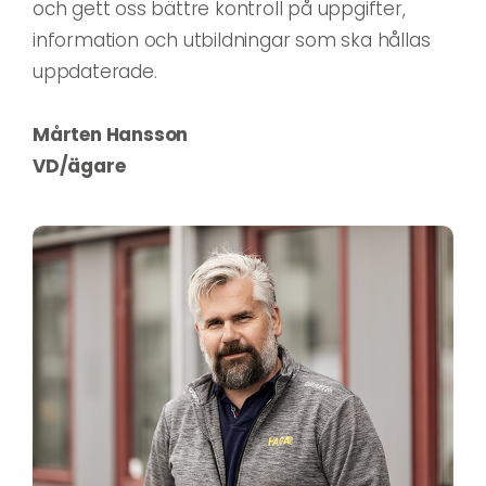
och gett oss bättre kontroll på uppgifter,
information och utbildningar som ska hållas
uppdaterade.
Mårten Hansson
VD/ägare