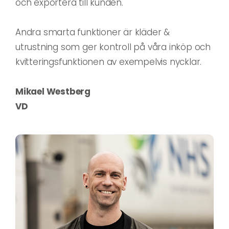
och exportera till kunden.
Andra smarta funktioner är kläder &
utrustning som ger kontroll på våra inköp och
kvitteringsfunktionen av exempelvis nycklar.
Mikael Westberg
VD