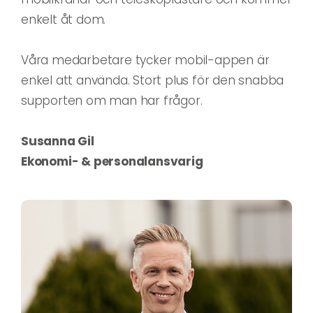
enkelt åt dom.
Våra medarbetare tycker mobil-appen är
enkel att använda. Stort plus för den snabba
supporten om man har frågor.
Susanna Gil
Ekonomi- & personalansvarig